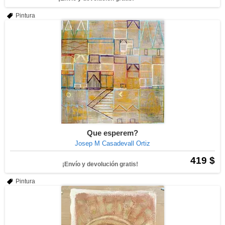
Pintura
Que esperem?
Josep M Casadevall Ortiz
419 $
¡Envío y devolución gratis!
Pintura