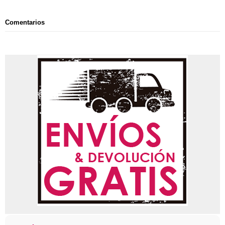
Comentarios