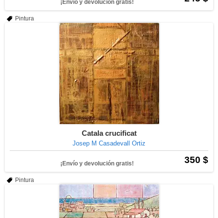
¡Envío y devolución gratis!
Pintura
Catala crucificat
Josep M Casadevall Ortiz
350 $
¡Envío y devolución gratis!
Pintura