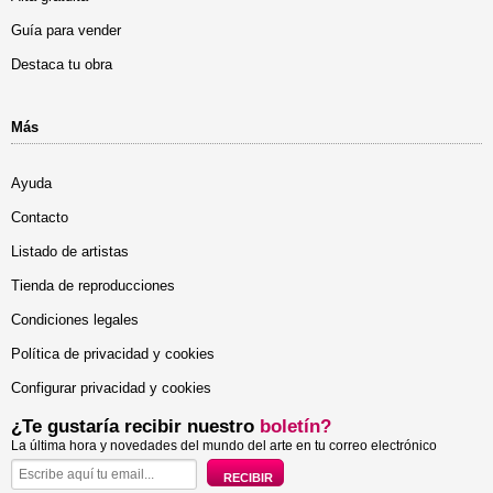
Guía para vender
Destaca tu obra
Más
Ayuda
Contacto
Listado de artistas
Tienda de reproducciones
Condiciones legales
Política de privacidad y cookies
Configurar privacidad y cookies
¿Te gustaría recibir nuestro
boletín?
La última hora y novedades del mundo del arte en tu correo electrónico