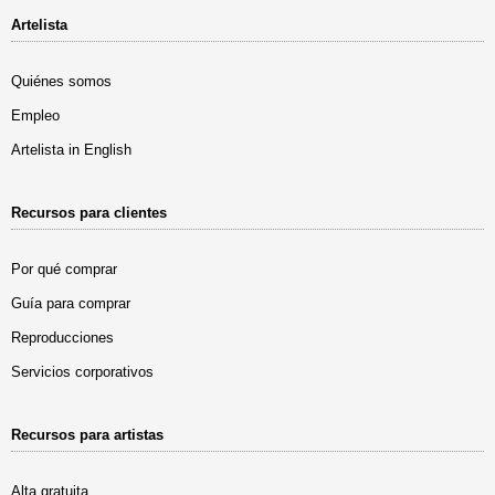
Artelista
Quiénes somos
Empleo
Artelista in English
Recursos para clientes
Por qué comprar
Guía para comprar
Reproducciones
Servicios corporativos
Recursos para artistas
Alta gratuita