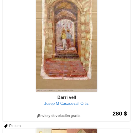
Barri vell
Josep M Casadevall Ortiz
280 $
¡Envío y devolución gratis!
Pintura