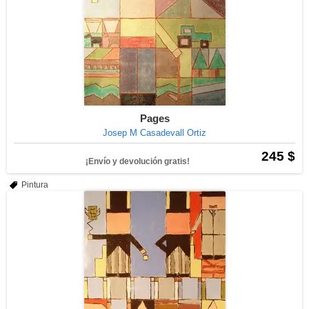
Pages
Josep M Casadevall Ortiz
245 $
¡Envío y devolución gratis!
Pintura