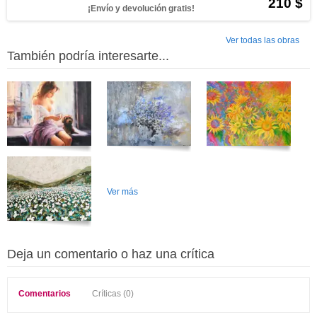
210 $
¡Envío y devolución gratis!
Ver todas las obras
También podría interesarte...
Ver más
Deja un comentario o haz una crítica
Comentarios
Críticas (0)