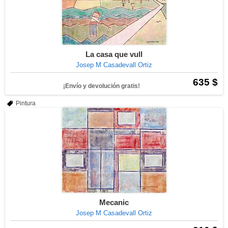
La casa que vull
Josep M Casadevall Ortiz
635 $
¡Envío y devolución gratis!
Pintura
Mecanic
Josep M Casadevall Ortiz